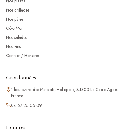
Nos pizzas
Nos grillades
Nos pâtes
Côté Mer
Nos salades
Nos vins
Contact / Horaires
Coordonnées
1 boulevard des Matelots, Héliopolis, 34300 Le Cap d'Agde,
France
04 67 26 06 09
Horaires