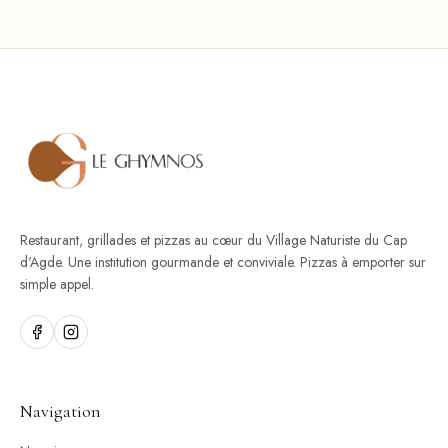
Restaurant, grillades et pizzas au cœur du Village Naturiste du Cap
d'Agde. Une institution gourmande et conviviale. Pizzas à emporter sur
simple appel.
Navigation