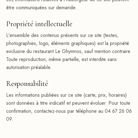
être communiquées sur demande.
Propriété intellectuelle
L'ensemble des contenus présents sur ce site (textes,
photographies, logo, éléments graphiques) est la propriété
exclusive du restaurant Le Ghymnos, sauf mention contraire.
Toute reproduction, même partielle, est interdite sans
autorisation préalable.
Responsabilité
Les informations publiées sur ce site (carte, prix, horaires)
sont données à titre indicatif et peuvent évoluer. Pour toute
confirmation, contactez-nous par téléphone au
04 67 26 06
09
.