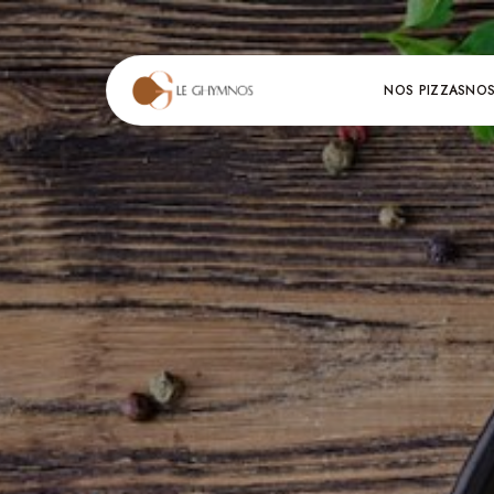
NOS PIZZAS
NOS