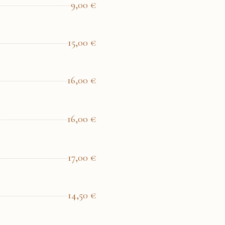
9,00
€
15,00
€
16,00
€
16,00
€
17,00
€
14,50
€